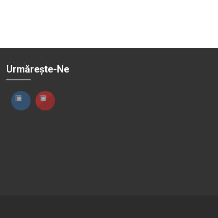
Urmărește-Ne