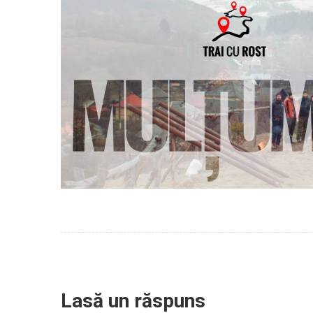
Lasă un răspuns