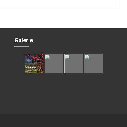
Galerie