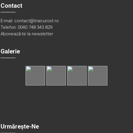
Contact
E-mail: contact@traicurost.ro
Telefon: 0040 748 343 829
Abonează-te la newsletter
Galerie
Urmărește-Ne